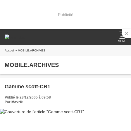
Publicité
MENU
Accueil
» MOBILE.ARCHIVES
MOBILE.ARCHIVES
Gamme scott-CR1
Publié le 28/12/2005 à 09:58
Par
Mavrik