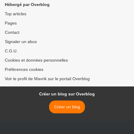
Hébergé par Overblog
Top articles
Pages
Contact
Signaler un abus
C.G.U.
Cookies et données personnelles
Préférences cookies
Voir le profil de Mavrik sur le portail Overblog
Créer un blog sur Overblog
Créer un blog