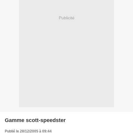
Publicité
Gamme scott-speedster
Publié le 28/12/2005 à 09:44