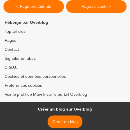
< Page précédente
Page suivante >
Hébergé par Overblog
Top articles
Pages
Contact
Signaler un abus
C.G.U.
Cookies et données personnelles
Préférences cookies
Voir le profil de Mavrik sur le portail Overblog
Créer un blog sur Overblog
Créer un blog